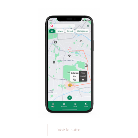
Voir la suite