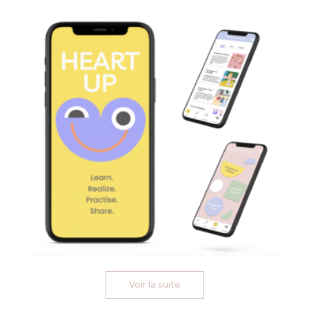
Voir la suite