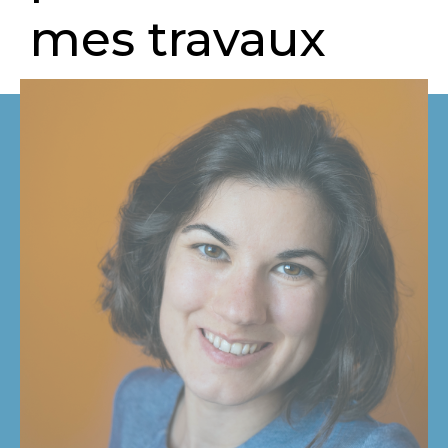
mes travaux