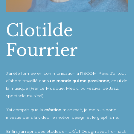
Clotilde
Fourrier
J’ai été formée en communication à l’ISCOM Paris. J’ai tout
d’abord travaillé dans
un monde qui me passionne
, celui de
la musique (France Musique, Medici.tv, Festival de Jazz,
spectacle musical).
J’ai compris que la
création
m’animait, je me suis donc
investie dans la vidéo, le motion design et le graphisme.
Enfin, j’ai repris des études en UX/UI Design avec Ironhack