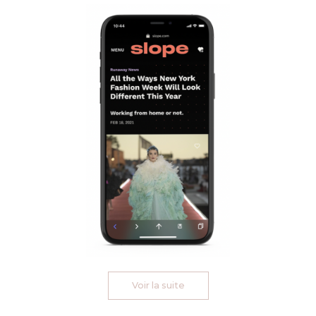
Voir la suite