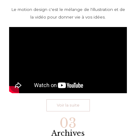
Le motion design c'est le mélange de l'illustration et de
la vidéo pour donner vie à vos idées.
Voir la suite
Archives