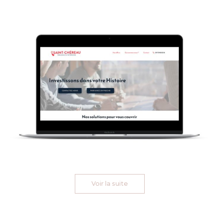
Voir la suite