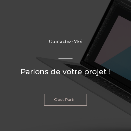
Contactez-Moi
Parlons de votre projet !
C'est Parti