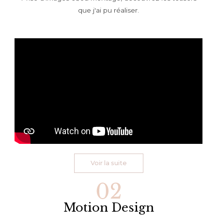
que j'ai pu réaliser.
Voir la suite
Motion Design