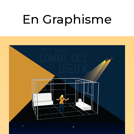
En Graphisme