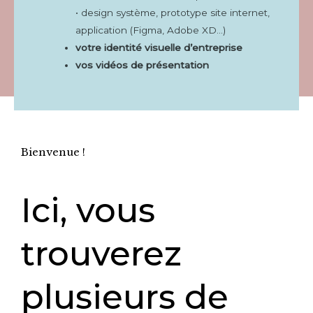
• design système, prototype site internet,
application (Figma, Adobe XD…)
votre identité visuelle d’entreprise
vos vidéos de présentation
Bienvenue !
Ici, vous
trouverez
plusieurs de