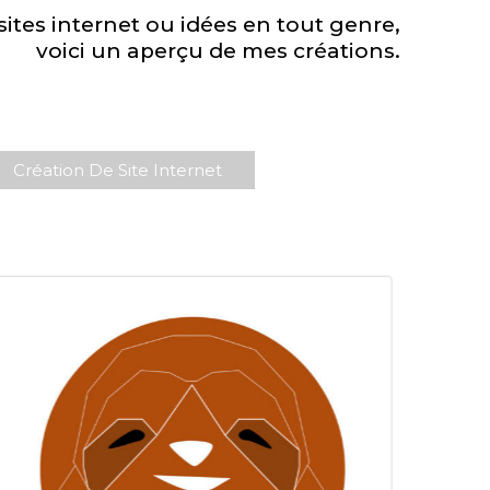
tes internet ou idées en tout genre,
voici un aperçu de mes créations.
Création De Site Internet