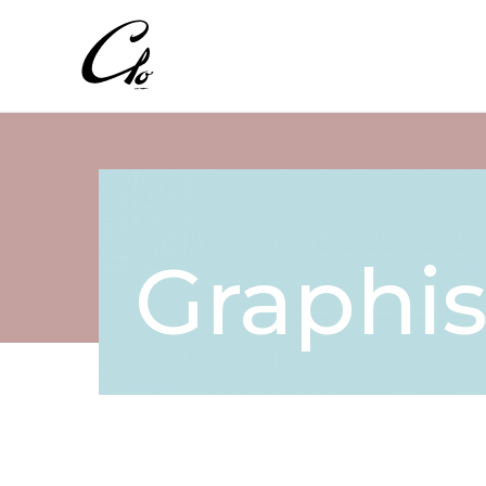
Graphi