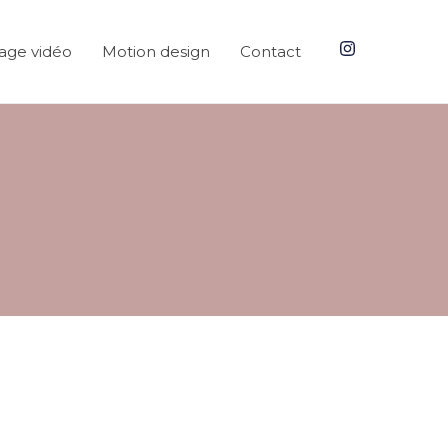
age vidéo
Motion design
Contact