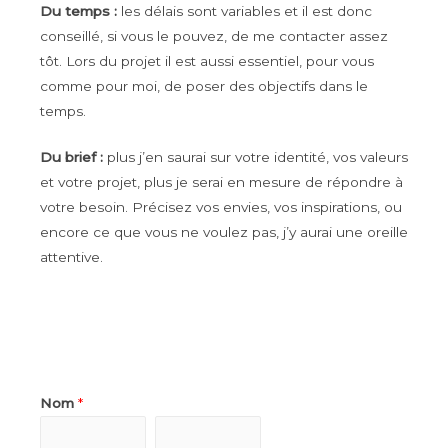
Du temps :
les délais sont variables et il est donc
conseillé, si vous le pouvez, de me contacter assez
tôt. Lors du projet il est aussi essentiel, pour vous
comme pour moi, de poser des objectifs dans le
temps.
Du brief :
plus j’en saurai sur votre identité, vos valeurs
et votre projet, plus je serai en mesure de répondre à
votre besoin. Précisez vos envies, vos inspirations, ou
encore ce que vous ne voulez pas, j’y aurai une oreille
attentive.
Nom
*