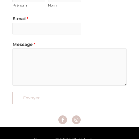
Prénom
Nom
E-mail
*
Message
*
Envoyer