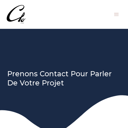
Prenons Contact Pour Parler
De Votre Projet