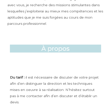
avec vous, je recherche des missions stimulantes dans
lesquelles j’exploiterai au mieux mes compétences et les
aptitudes que je me suis forgées au cours de mon
parcours professionnel.
À propos
Du tarif :
il est nécessaire de discuter de votre projet
afin d’en distinguer la direction et les techniques
mises en oeuvre à sa réalisation. N’hésitez surtout
pas à me contacter afin d’en discuter et d’établir un
devis.